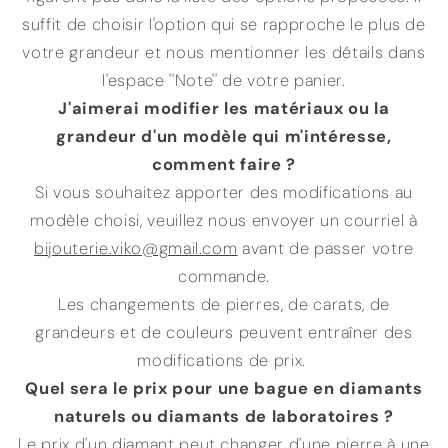
suffit de choisir l'option qui se rapproche le plus de
votre grandeur et nous mentionner les détails dans
l'espace ''Note'' de votre panier.
J'aimerai modifier les matériaux ou la
grandeur d'un modèle qui m'
intéresse
,
comment faire ?
Si vous souhaitez apporter des modifications au
modèle choisi, veuillez nous envoyer un courriel à
bijouterie.viko@gmail.com
avant de passer votre
commande.
Les changements de pierres, de carats, de
grandeurs et de couleurs peuvent entraîner des
modifications de prix.
Quel sera le prix pour une bague en diamants
naturels ou diamants de laboratoires ?
Le prix d'un diamant peut changer d'une pierre à une