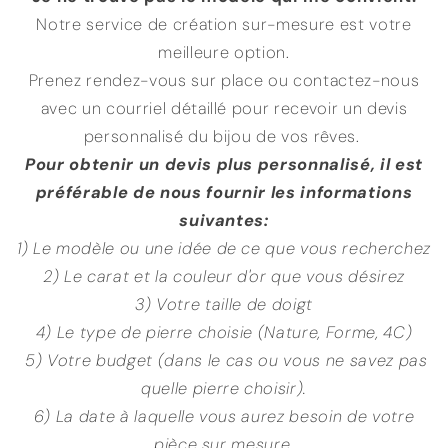
Notre service de création sur-mesure est votre
meilleure option.
Prenez rendez-vous sur place ou contactez-nous
avec un courriel détaillé pour recevoir un devis
personnalisé du bijou de vos rêves.
Pour obtenir un devis plus personnalisé, il est
préférable de nous fournir les informations
suivantes:
1) Le modèle ou une idée de ce que vous recherchez
2) Le carat et la couleur d'or que vous désirez
3) Votre taille de doigt
4) Le type de pierre choisie (Nature, Forme, 4C)
5) Votre budget (dans le cas ou vous ne savez pas
quelle pierre choisir).
6) La date à laquelle vous aurez besoin de votre
pièce sur mesure.