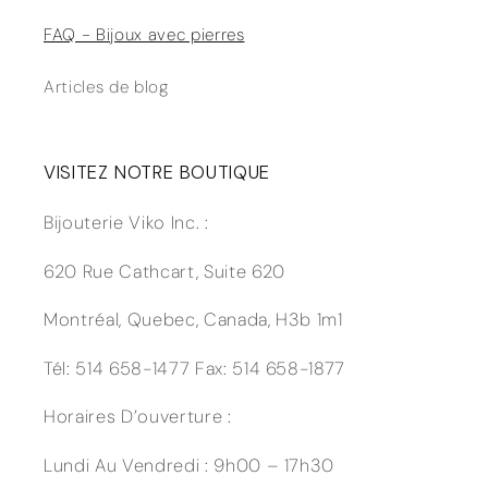
FAQ - Bijoux avec pierres
Articles de blog
VISITEZ NOTRE BOUTIQUE
Bijouterie Viko Inc. :
620 Rue Cathcart, Suite 620
Montréal, Quebec, Canada, H3b 1m1
Tél: 514 658-1477 Fax: 514 658-1877
Horaires D’ouverture :
Lundi Au Vendredi : 9h00 – 17h30