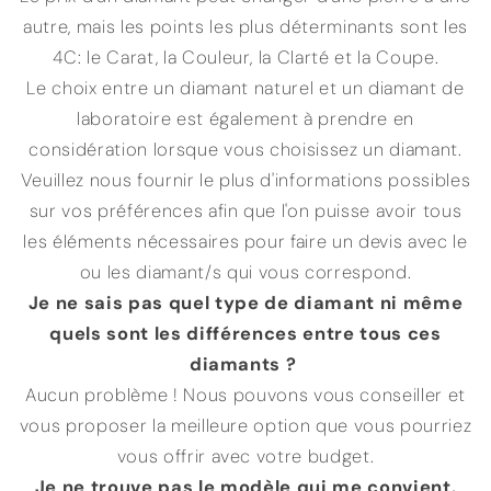
autre, mais les points les plus déterminants sont les
4C: le Carat, la Couleur, la Clarté et la Coupe.
Le choix entre un diamant naturel et un diamant de
laboratoire est également à prendre en
considération lorsque vous choisissez un diamant.
Veuillez nous fournir le plus d'informations possibles
sur vos préférences afin que l'on puisse avoir tous
les éléments nécessaires pour faire un devis avec le
ou les diamant/s qui vous correspond.
Je ne sais pas quel type de diamant ni même
quels sont les différences entre tous ces
diamants ?
Aucun problème ! Nous pouvons vous conseiller et
vous proposer la meilleure option que vous pourriez
vous offrir avec votre budget.
Je ne trouve pas le modèle qui me convient.