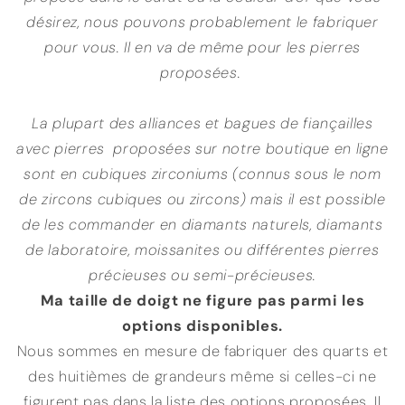
désirez, nous pouvons probablement le fabriquer
pour vous. Il en va de même pour les pierres
proposées.
La plupart des alliances et bagues de fiançailles
avec pierres proposées sur notre boutique en ligne
sont en cubiques zirconiums (connus sous le nom
de zircons cubiques ou zircons) mais il est possible
de les commander en diamants naturels, diamants
de laboratoire, moissanites ou différentes pierres
précieuses ou semi-précieuses.
Ma taille de doigt ne figure pas parmi les
options disponibles.
Nous sommes en mesure de fabriquer des quarts et
des huitièmes de grandeurs même si celles-ci ne
figurent pas dans la liste des options proposées. Il