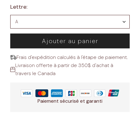
Lettre:
Ajouter au panier
Frais d'expédition calculés à l'étape de paiement.
Livraison offerte à partir de 350$ d'achat à
travers le Canada
Paiement sécurisé et garanti