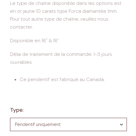
Le type de chaîne disponible dans les options est
en or jaune 10 carats type Forca diamantée 1mm.
Pour tout autre type de chaîne, veuillez nous
contacter.
Disponible en 16" & 18"
Délai de traitement de la commande: 1-3 jours
ouvrables
Ce pendentif est fabriqué au Canada.
Type: