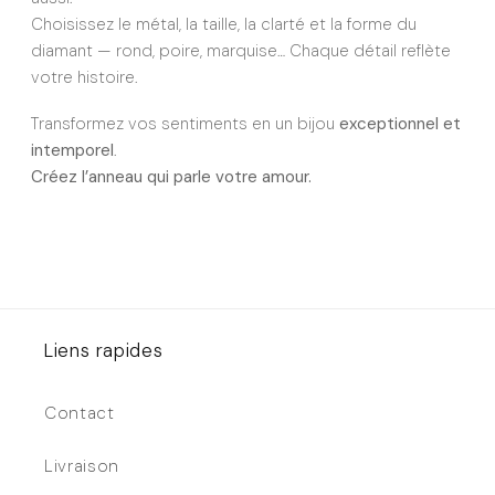
Choisissez le métal, la taille, la clarté et la forme du
diamant — rond, poire, marquise… Chaque détail reflète
votre histoire.
Transformez vos sentiments en un bijou
exceptionnel et
intemporel
.
Créez l’anneau qui parle votre amour.
Liens rapides
Contact
Livraison