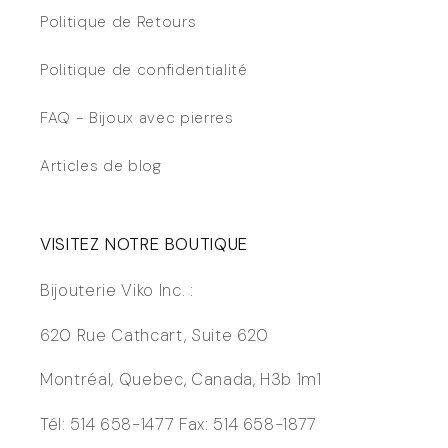
Politique de Retours
Politique de confidentialité
FAQ - Bijoux avec pierres
Articles de blog
VISITEZ NOTRE BOUTIQUE
Bijouterie Viko Inc. :
620 Rue Cathcart, Suite 620
Montréal, Quebec, Canada, H3b 1m1
Tél: 514 658-1477 Fax: 514 658-1877