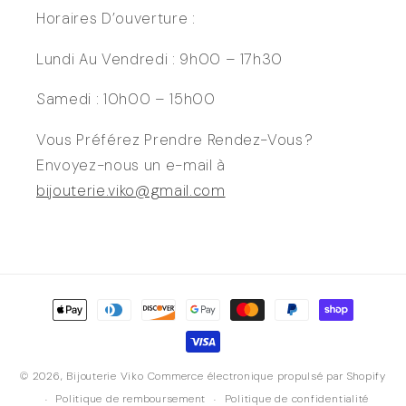
Horaires D’ouverture :
Lundi Au Vendredi : 9h00 – 17h30
Samedi : 10h00 – 15h00
Vous Préférez Prendre Rendez-Vous ?
Envoyez-nous un e-mail à
bijouterie.viko@gmail.com
Moyens
de
paiement
© 2026,
Bijouterie Viko
Commerce électronique propulsé par Shopify
Politique de remboursement
Politique de confidentialité