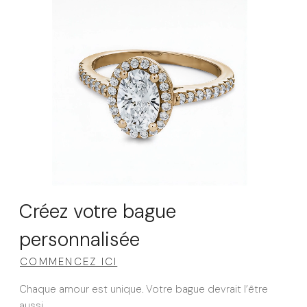
Créez votre bague
personnalisée
COMMENCEZ ICI
Chaque amour est unique. Votre bague devrait l’être
aussi.