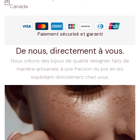
Canada
Paiement sécurisé et garanti
De nous, directement à vous.
Nous créons des bijoux de qualité designer, faits de
manière artisanale, à une fraction du prix en les
expédiant directement chez vous.