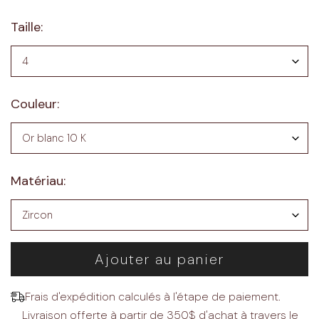
Taille:
Couleur:
Matériau:
Ajouter au panier
Frais d'expédition calculés à l'étape de paiement.
Livraison offerte à partir de 350$ d'achat à travers le