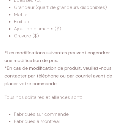
Épaisseur($)
Grandeur (quart de grandeurs disponibles)
Motifs
Finition
Ajout de diamants ($)
Gravure ($)
*Les modifications suivantes peuvent engendrer
une modification de prix.
*En cas de modification de produit, veuillez-nous
contacter par téléphone ou par courriel avant de
placer votre commande.
Tous nos solitaires et alliances sont:
Fabriqués sur commande
Fabriqués à Montréal