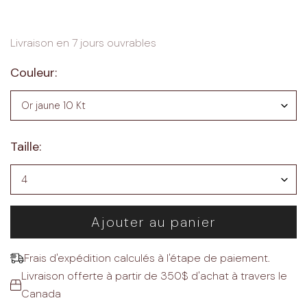
Livraison en 7 jours ouvrables
Couleur:
Taille:
Ajouter au panier
Frais d'expédition calculés à l'étape de paiement.
Livraison offerte à partir de 350$ d'achat à travers le
Canada