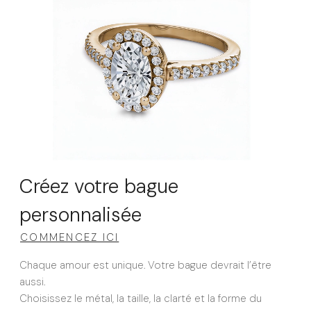
Créez votre bague
personnalisée
COMMENCEZ ICI
Chaque amour est unique. Votre bague devrait l’être
aussi.
Choisissez le métal, la taille, la clarté et la forme du