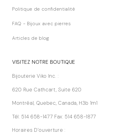
Politique de confidentialité
FAQ - Bijoux avec pierres
Articles de blog
VISITEZ NOTRE BOUTIQUE
Bijouterie Viko Inc. :
620 Rue Cathcart, Suite 620
Montréal, Quebec, Canada, H3b 1m1
Tél: 514 658-1477 Fax: 514 658-1877
Horaires D’ouverture :