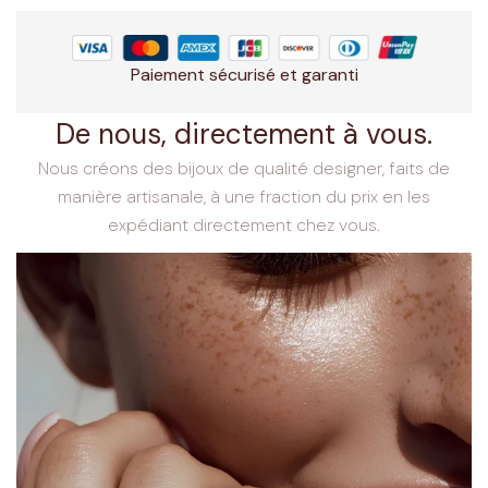
Paiement sécurisé et garanti
De nous, directement à vous.
Nous créons des bijoux de qualité designer, faits de
manière artisanale, à une fraction du prix en les
expédiant directement chez vous.