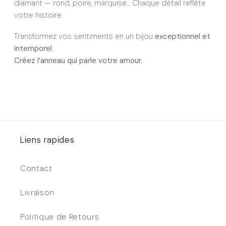
diamant — rond, poire, marquise… Chaque détail reflète
votre histoire.
Transformez vos sentiments en un bijou
exceptionnel et
intemporel
.
Créez l’anneau qui parle votre amour.
Liens rapides
Contact
Livraison
Politique de Retours