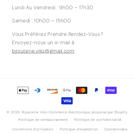
Lundi Au Vendredi : 9h00 – 17h30
Samedi : 10h00 – 15h00
Vous Préférez Prendre Rendez-Vous ?
Envoyez-nous un e-mail à
bijouterie.viko@gmail.com
Moyens
de
paiement
© 2026,
Bijouterie Viko
Commerce électronique propulsé par Shopify
Politique de remboursement
Politique de confidentialité
Conditions d’utilisation
Politique d’expédition
Coordonnées