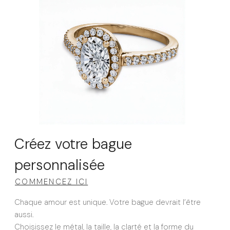
Créez votre bague
personnalisée
COMMENCEZ ICI
Chaque amour est unique. Votre bague devrait l’être
aussi.
Choisissez le métal, la taille, la clarté et la forme du