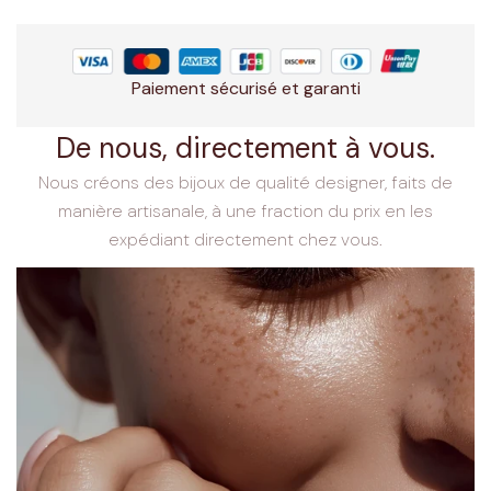
Paiement sécurisé et garanti
De nous, directement à vous.
Nous créons des bijoux de qualité designer, faits de
manière artisanale, à une fraction du prix en les
expédiant directement chez vous.