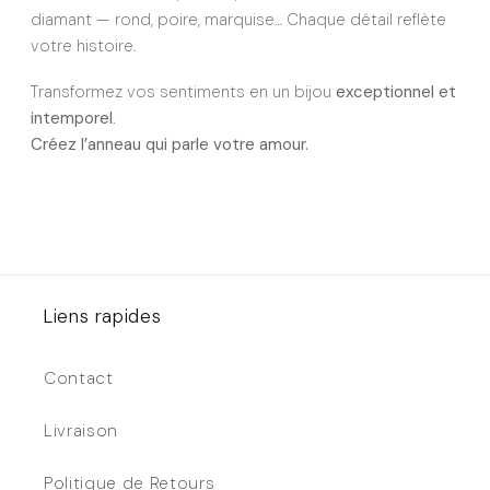
diamant — rond, poire, marquise… Chaque détail reflète
votre histoire.
Transformez vos sentiments en un bijou
exceptionnel et
intemporel
.
Créez l’anneau qui parle votre amour.
Liens rapides
Contact
Livraison
Politique de Retours