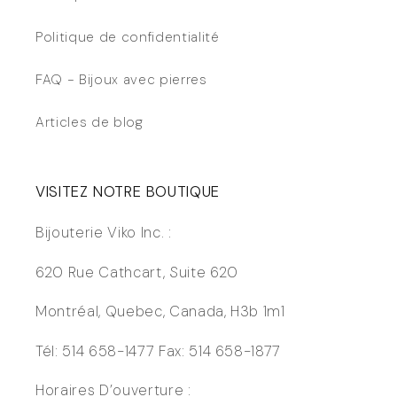
Politique de confidentialité
FAQ - Bijoux avec pierres
Articles de blog
VISITEZ NOTRE BOUTIQUE
Bijouterie Viko Inc. :
620 Rue Cathcart, Suite 620
Montréal, Quebec, Canada, H3b 1m1
Tél: 514 658-1477 Fax: 514 658-1877
Horaires D’ouverture :