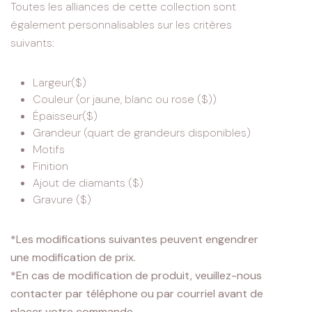
Toutes les alliances de cette collection sont
également personnalisables sur les critères
suivants:
Largeur($)
Couleur (or jaune, blanc ou rose ($))
Épaisseur($)
Grandeur (quart de grandeurs disponibles)
Motifs
Finition
Ajout de diamants ($)
Gravure ($)
*Les modifications suivantes peuvent engendrer
une modification de prix.
*En cas de modification de produit, veuillez-nous
contacter par téléphone ou par courriel avant de
placer votre commande.