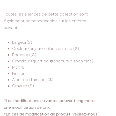
Toutes les alliances de cette collection sont
également personnalisables sur les critères
suivants:
Largeur($)
Couleur (or jaune, blanc ou rose ($))
Épaisseur($)
Grandeur (quart de grandeurs disponibles)
Motifs
Finition
Ajout de diamants ($)
Gravure ($)
*Les modifications suivantes peuvent engendrer
une modification de prix.
*En cas de modification de produit, veuillez-nous