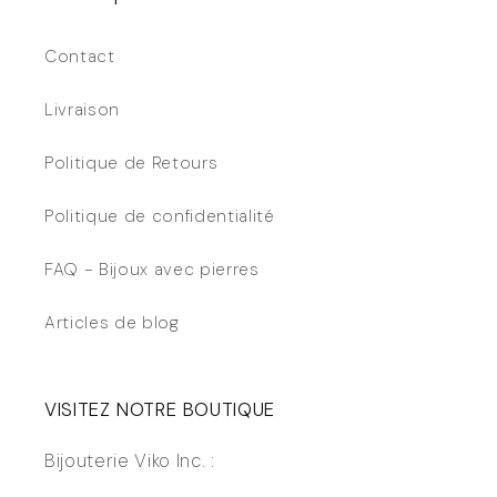
Contact
Livraison
Politique de Retours
Politique de confidentialité
FAQ - Bijoux avec pierres
Articles de blog
VISITEZ NOTRE BOUTIQUE
Bijouterie Viko Inc. :