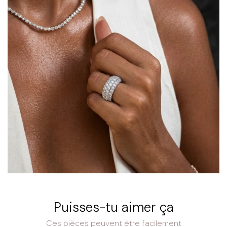
Puisses-tu aimer ça
Ces pièces peuvent être facilement