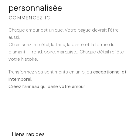
personnalisée
COMMENCEZ ICI
Chaque amour est unique. Votre bague devrait l’être
aussi.
Choisissez le métal, la taille, la clarté et la forme du
diamant — rond, poire, marquise… Chaque détail reflète
votre histoire.
Transformez vos sentiments en un bijou
exceptionnel et
intemporel
.
Créez l’anneau qui parle votre amour.
Liens rapides