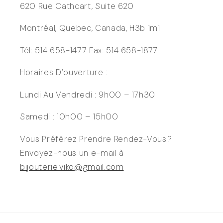
620 Rue Cathcart, Suite 620
Montréal, Quebec, Canada, H3b 1m1
Tél: 514 658-1477 Fax: 514 658-1877
Horaires D’ouverture :
Lundi Au Vendredi : 9h00 – 17h30
Samedi : 10h00 – 15h00
Vous Préférez Prendre Rendez-Vous ?
Envoyez-nous un e-mail à
bijouterie.viko@gmail.com