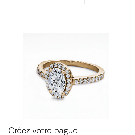
Créez votre bague