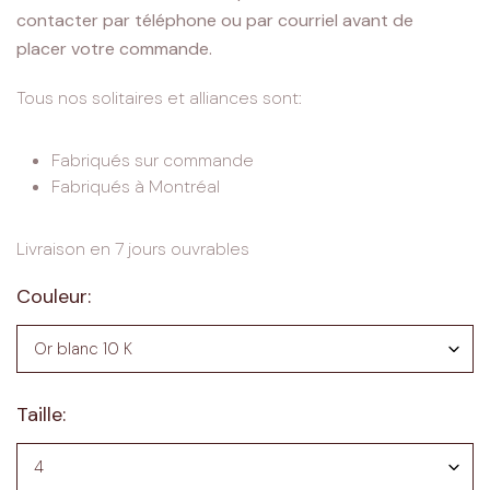
contacter par téléphone ou par courriel avant de
placer votre commande.
Tous nos solitaires et alliances sont:
Fabriqués sur commande
Fabriqués à Montréal
Livraison en 7 jours ouvrables
Couleur:
Taille: